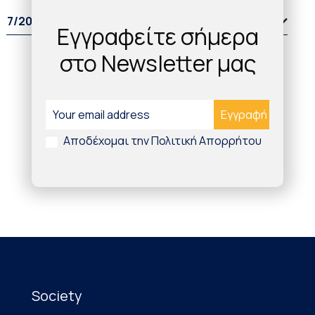
7/2022
Εγγραφείτε σήμερα
στο Newsletter μας
Αποδέχομαι την Πολιτική Απορρήτου
Society