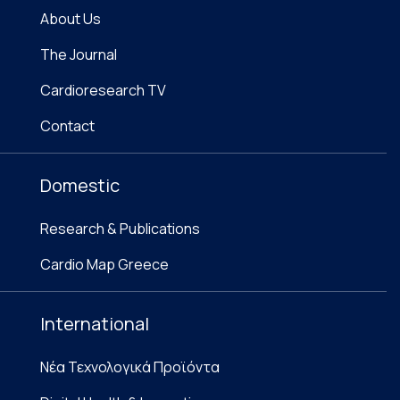
About Us
The Journal
Cardioresearch TV
Contact
Domestic
Research & Publications
Cardio Map Greece
International
Νέα Τεχνολογικά Προϊόντα