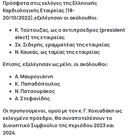
Πρόσφατα στις εκλόγες της Ελληνικής
Καρδιολογικής Εταιρείας (18-
20/10/2022),εξελέγησαν οι ακόλουθοι:
Κ. Τούτουζας, ως ο αντιπρόεδρος (president
elect) της εταιρείας
Σκ. Σιδερής, γραμματέας της εταιρείας
Ν. Καυκάς, ως ταμίας της εταιρείας
Επίσης, εξελέγησαν ως μέλη, οι ακόλουθοι:
Α. Μαυρογιάννη
Κ. Παπαδόπουλος
Ν. Πατσουράκος
Α. Στεφανίδης
Οι προηγούμενοι, ομού με τον κ. Γ. Κοχιαδάκη ως
εκλεγμένο πρόεδρο, θα συναποτελέσουν το
Διοικητικό Συμβούλιο της περιόδου 2023 και
2024.