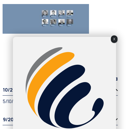
X
Παλαιότερα άρθρα
10/2022
5/10/2022
9/2022