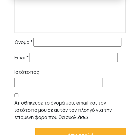
Όνομα
*
Email
*
Ιστότοπος
Αποθήκευσε το όνομά μου, email, και τον
ιστότοπο μου σε αυτόν τον πλοηγό για την
επόμενη φορά που θα σχολιάσω.