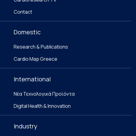
Contact
Domestic
Research & Publications
Cardio Map Greece
International
Νέα Τεχνολογικά Προϊόντα
Digital Health & Innovation
Industry