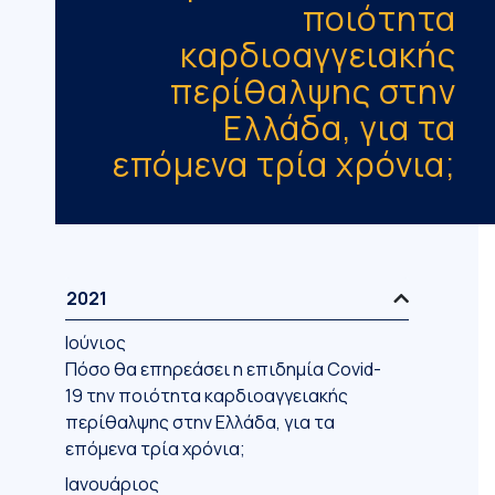
ποιότητα
καρδιοαγγειακής
περίθαλψης στην
Ελλάδα, για τα
επόμενα τρία χρόνια;
2021
Ιούνιος
Πόσο θα επηρεάσει η επιδημία Covid-
19 την ποιότητα καρδιοαγγειακής
περίθαλψης στην Ελλάδα, για τα
επόμενα τρία χρόνια;
Ιανουάριος