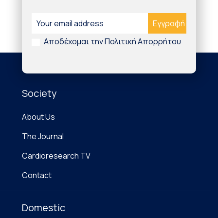
Αποδέχομαι την Πολιτική Απορρήτου
Society
About Us
The Journal
Cardioresearch TV
Contact
Domestic