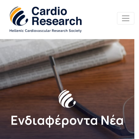
Ενδιαφέροντα Νέα