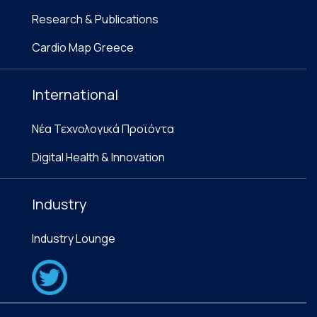
Research & Publications
Cardio Map Greece
International
Νέα Τεχνολογικά Προϊόντα
Digital Health & Innovation
Industry
Industry Lounge