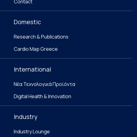
Contact
Domestic
Research & Publications
Cardio Map Greece
International
Νέα Τεχνολογικά Προϊόντα
Digital Health & Innovation
Industry
Industry Lounge