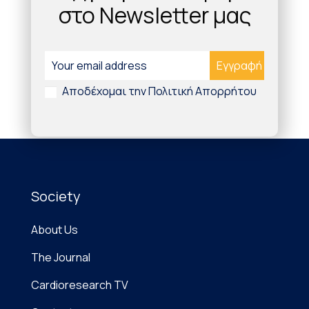
στο Newsletter μας
Αποδέχομαι την Πολιτική Απορρήτου
Society
About Us
The Journal
Cardioresearch TV