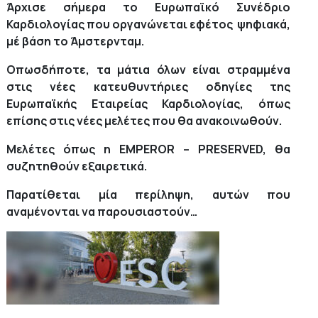
Άρχισε σήμερα το Ευρωπαϊκό Συνέδριο
Καρδιολογίας που οργανώνεται εφέτος ψηφιακά,
μέ βάση το Άμστερνταμ.
Οπωσδήποτε, τα μάτια όλων είναι στραμμένα
στις νέες κατευθυντήριες οδηγίες της
Ευρωπαϊκής Εταιρείας Καρδιολογίας, όπως
επίσης στις νέες μελέτες που θα ανακοινωθούν.
Μελέτες όπως η EMPEROR – PRESERVED, θα
συζητηθούν εξαιρετικά.
Παρατίθεται μία περίληψη, αυτών που
αναμένονται να παρουσιαστούν…