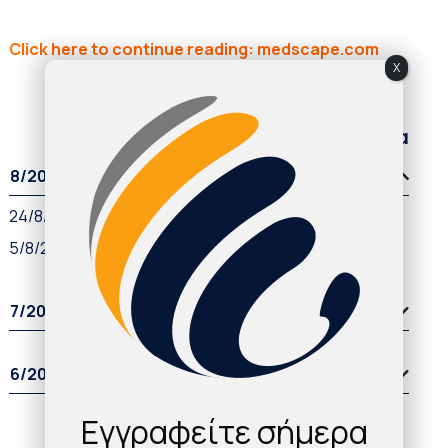
Click here to continue reading: medscape.com
X
Παλαιότερα άρθρα
8/2021
24/8/2021
5/8/2021
7/2021
6/2021
Εγγραφείτε σήμερα