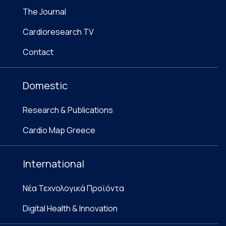
The Journal
Cardioresearch TV
Contact
Domestic
Research & Publications
Cardio Map Greece
International
Νέα Τεχνολογικά Προϊόντα
Digital Health & Innovation