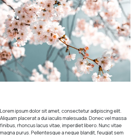
Lorem ipsum dolor sit amet, consectetur adipiscing elit.
Aliquam placerat a dui iaculis malesuada. Donec vel massa
finibus, rhoncus lacus vitae, imperdiet libero. Nunc vitae
magna purus. Pellentesque a neque blandit, feugiat sem