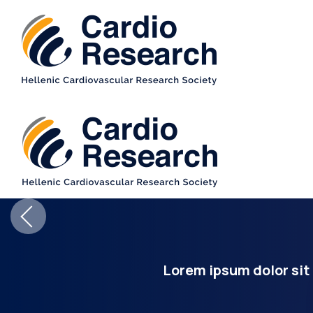
Lorem ipsum dolor sit 