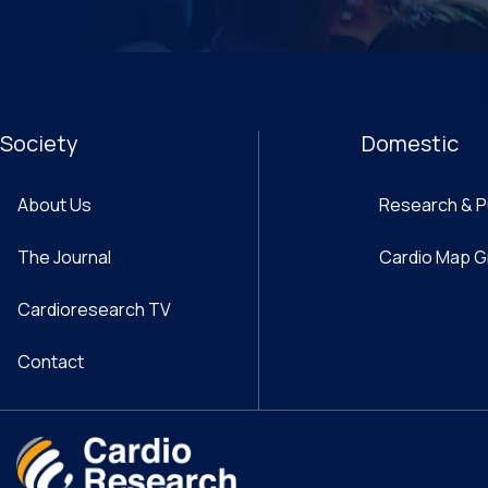
Society
Domestic
About Us
Research & P
The Journal
Cardio Map 
Cardioresearch TV
Contact