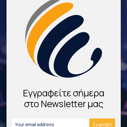
Εγγραφείτε σήμερα
στο Newsletter μας