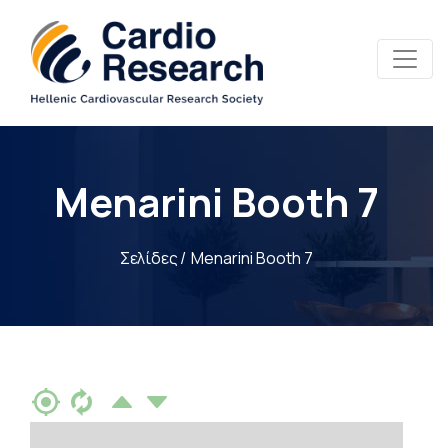
Menarini Booth 7
Σελίδες
Menarini Booth 7