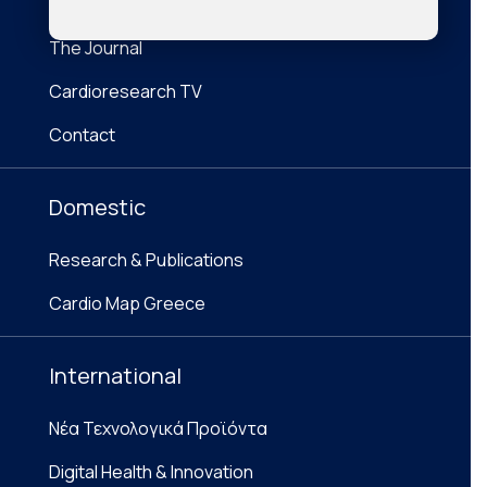
About Us
The Journal
Cardioresearch TV
Contact
Domestic
Research & Publications
Cardio Map Greece
International
Νέα Τεχνολογικά Προϊόντα
Digital Health & Innovation