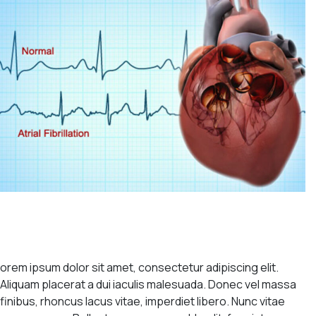
orem ipsum dolor sit amet, consectetur adipiscing elit.
Aliquam placerat a dui iaculis malesuada. Donec vel massa
finibus, rhoncus lacus vitae, imperdiet libero. Nunc vitae