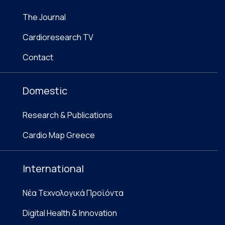
The Journal
Cardioresearch TV
Contact
Domestic
Research & Publications
Cardio Map Greece
International
Νέα Τεχνολογικά Προϊόντα
Digital Health & Innovation