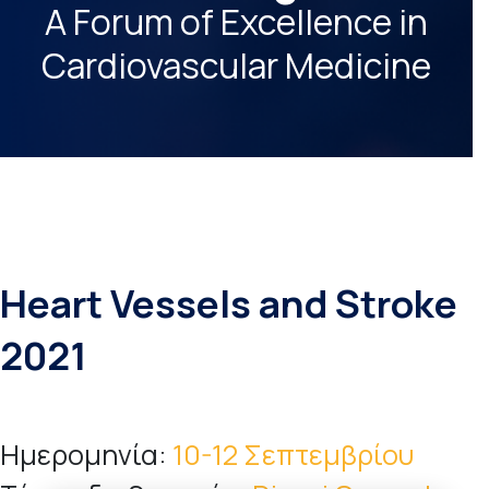
A Forum of Excellence in
Cardiovascular Medicine
Heart Vessels and Stroke
2021
Ημερομηνία:
10-12 Σεπτεμβρίου