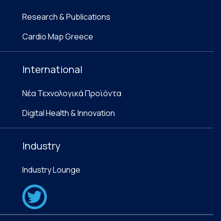
Research & Publications
Cardio Map Greece
International
Νέα Τεχνολογικά Προϊόντα
Digital Health & Innovation
Industry
Industry Lounge