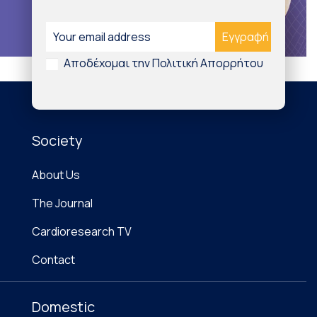
Αποδέχομαι την Πολιτική Απορρήτου
Society
About Us
The Journal
Cardioresearch TV
Contact
Domestic