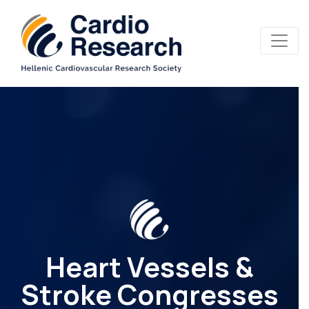
Heart Vessels &
Stroke Congresses