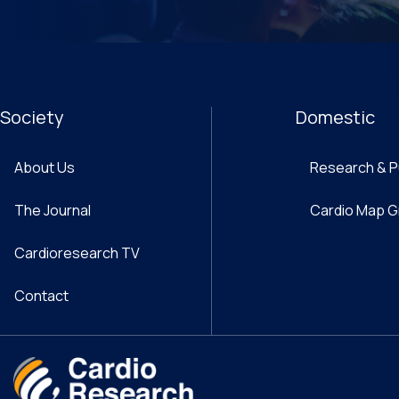
Society
Domestic
About Us
Research & P
The Journal
Cardio Map 
Cardioresearch TV
Contact