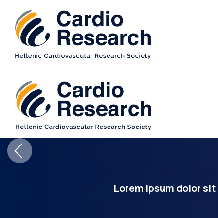
Lorem ipsum dolor sit 