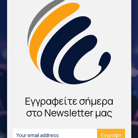
Εγγραφείτε σήμερα
στο Newsletter μας