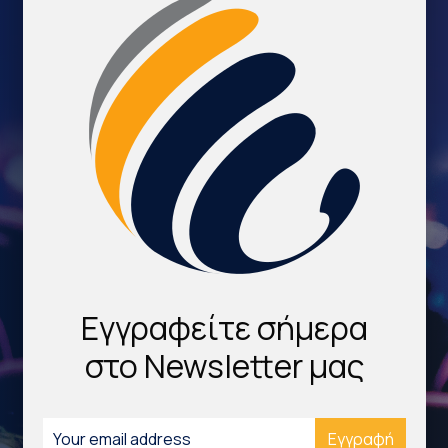
Εγγραφείτε σήμερα
στο Newsletter μας