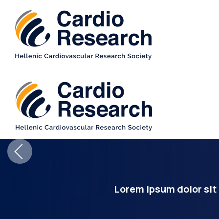
Lorem ipsum dolor sit 