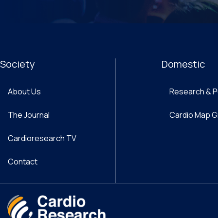
Society
Domestic
About Us
Research & P
The Journal
Cardio Map 
Cardioresearch TV
Contact