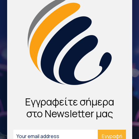
Εγγραφείτε σήμερα
στο Newsletter μας