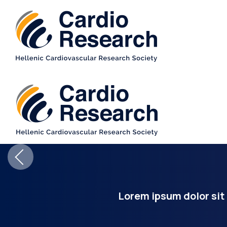
Lorem ipsum dolor sit 