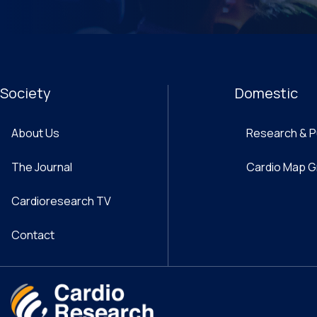
Society
Domestic
About Us
Research & P
The Journal
Cardio Map 
Cardioresearch TV
Contact