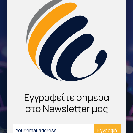
Εγγραφείτε σήμερα
στο Newsletter μας