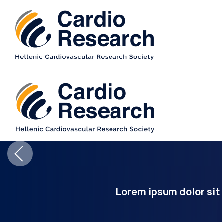
Lorem ipsum dolor sit 