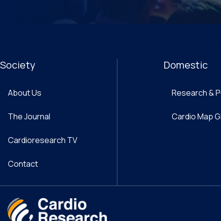
Society
Domestic
About Us
Research & P
The Journal
Cardio Map 
Cardioresearch TV
Contact