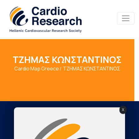
ΤΖΗΜΑΣ ΚΩΝΣΤΑΝΤΙΝΟΣ
Cardio Map Greece
ΤΖΗΜΑΣ ΚΩΝΣΤΑΝΤΙΝΟΣ
X
Society