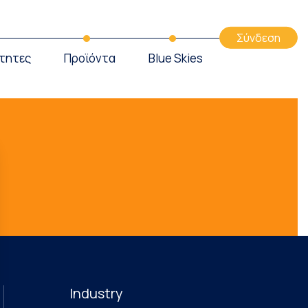
Σύνδεση
τητες
Προϊόντα
Blue Skies
Industry