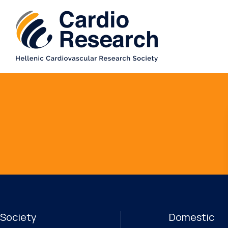
Society
Domestic