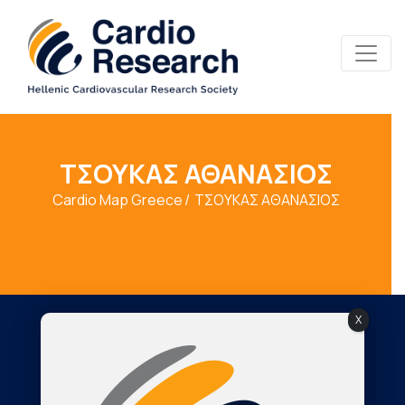
ΤΣΟΥΚΑΣ ΑΘΑΝΑΣΙΟΣ
Cardio Map Greece
ΤΣΟΥΚΑΣ ΑΘΑΝΑΣΙΟΣ
X
Society