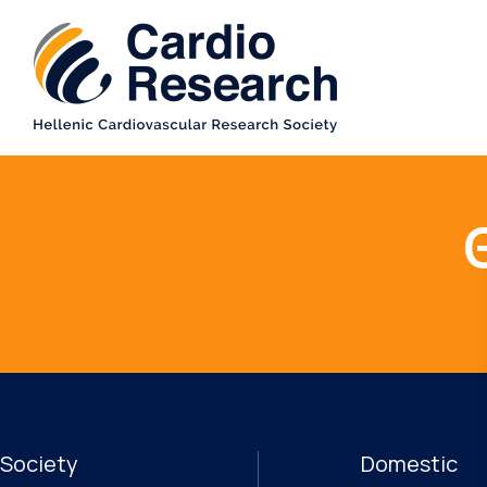
Society
Domestic