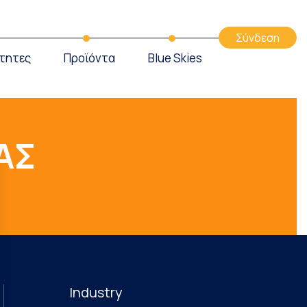
Σύνδεση
τητες
Προϊόντα
Blue Skies
ΑΣ
Industry