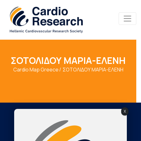
ΣΟΤΟΛΙΔΟΥ ΜΑΡΙΑ-ΕΛΕΝΗ
Cardio Map Greece
ΣΟΤΟΛΙΔΟΥ ΜΑΡΙΑ-ΕΛΕΝΗ
X
Society