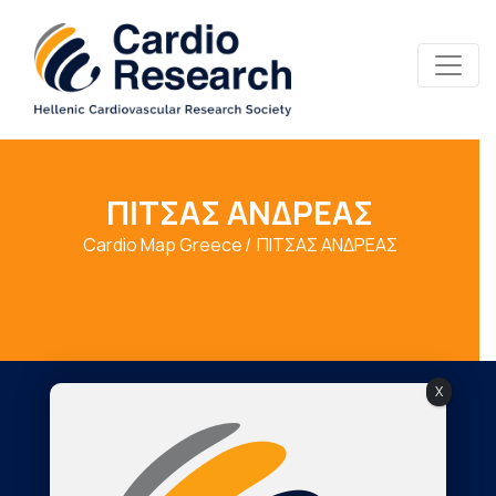
ΠΙΤΣΑΣ ΑΝΔΡΕΑΣ
Cardio Map Greece
ΠΙΤΣΑΣ ΑΝΔΡΕΑΣ
X
Society