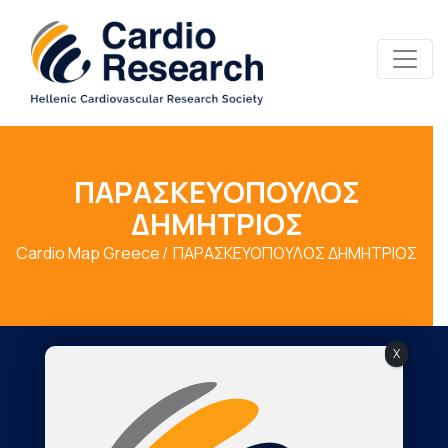
ΠΑΡΑΣΚΕΥΟΠΟΥΛΟΣ
ΔΗΜΗΤΡΙΟΣ
Cardio Map Greece
ΠΑΡΑΣΚΕΥΟΠΟΥΛΟΣ ΔΗΜΗΤΡΙΟΣ
X
Society