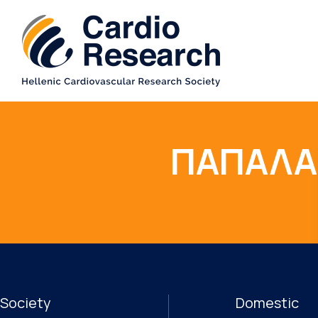
ΠΑΠΑΛΑ
Society
Domestic