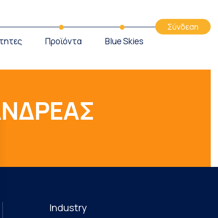
Σύνδεση
τητες
Προϊόντα
Blue Skies
ΝΔΡΕΑΣ
Industry