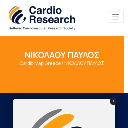
ΝΙΚΟΛΑΟΥ ΠΑΥΛΟΣ
Cardio Map Greece
ΝΙΚΟΛΑΟΥ ΠΑΥΛΟΣ
X
Society