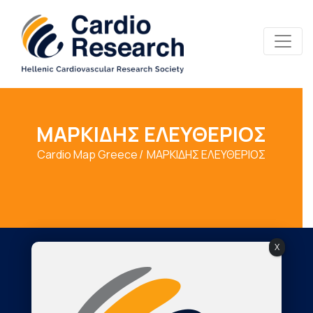
ΜΑΡΚΙΔΗΣ ΕΛΕΥΘΕΡΙΟΣ
Cardio Map Greece
ΜΑΡΚΙΔΗΣ ΕΛΕΥΘΕΡΙΟΣ
X
Society