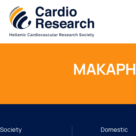
ΜΑΚΑΡΗ
Society
Domestic