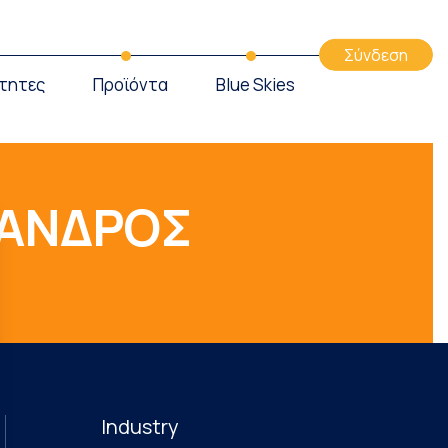
Σύνδεση
τητες
Προϊόντα
Blue Skies
ΑΝΔΡΟΣ
Industry