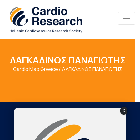
ΛΑΓΚΑΔΙΝΟΣ ΠΑΝΑΓΙΩΤΗΣ
Cardio Map Greece
ΛΑΓΚΑΔΙΝΟΣ ΠΑΝΑΓΙΩΤΗΣ
X
Society