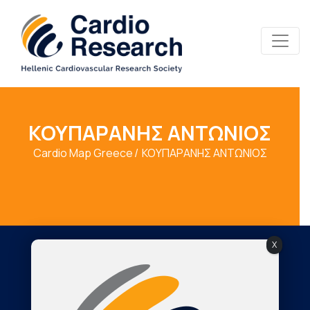
ΚΟΥΠΑΡΑΝΗΣ ΑΝΤΩΝΙΟΣ
Cardio Map Greece
ΚΟΥΠΑΡΑΝΗΣ ΑΝΤΩΝΙΟΣ
X
Society