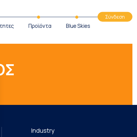
Σύνδεση
τητες
Προϊόντα
Blue Skies
ΟΣ
Industry