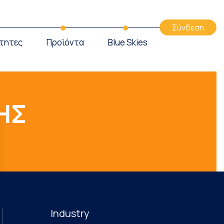
Σύνδεση
τητες
Προϊόντα
Blue Skies
ΗΣ
Industry