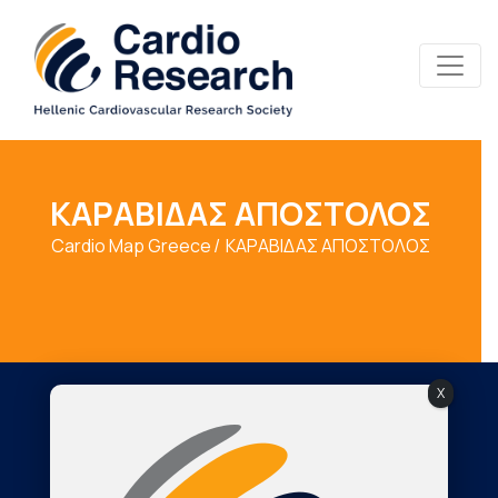
ΚΑΡΑΒΙΔΑΣ ΑΠΟΣΤΟΛΟΣ
Cardio Map Greece
ΚΑΡΑΒΙΔΑΣ ΑΠΟΣΤΟΛΟΣ
X
Society