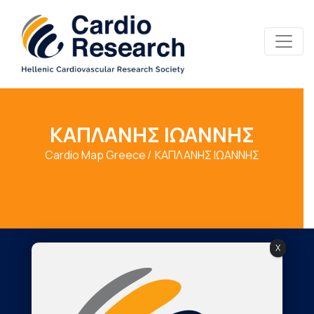
ΚΑΠΛΑΝΗΣ ΙΩΑΝΝΗΣ
Cardio Map Greece
ΚΑΠΛΑΝΗΣ ΙΩΑΝΝΗΣ
X
Society