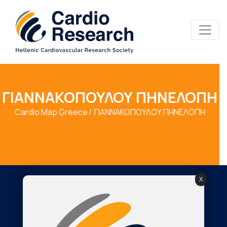
ΓΙΑΝΝΑΚΟΠΟΥΛΟΥ ΠΗΝΕΛΟΠΗ
Cardio Map Greece
ΓΙΑΝΝΑΚΟΠΟΥΛΟΥ ΠΗΝΕΛΟΠΗ
X
Society