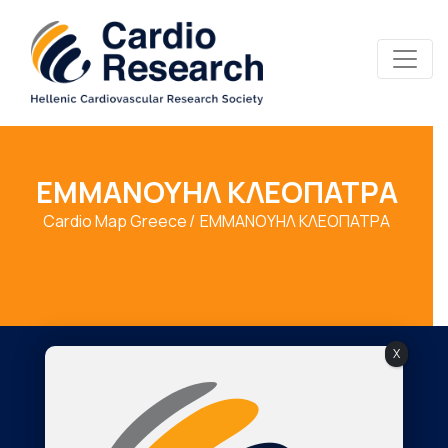
ΕΜΜΑΝΟΥΗΛ ΚΛΕΟΠΑΤΡΑ
Cardio Map Greece
ΕΜΜΑΝΟΥΗΛ ΚΛΕΟΠΑΤΡΑ
X
Society