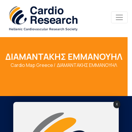
ΔΙΑΜΑΝΤΑΚΗΣ ΕΜΜΑΝΟΥΗΛ
Cardio Map Greece
ΔΙΑΜΑΝΤΑΚΗΣ ΕΜΜΑΝΟΥΗΛ
X
Society