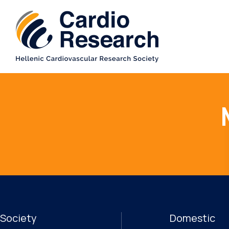
Society
Domestic