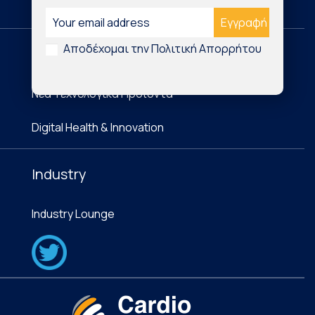
Cardio Map Greece
Αποδέχομαι την Πολιτική Απορρήτου
International
Νέα Τεχνολογικά Προϊόντα
Digital Health & Innovation
Industry
Industry Lounge